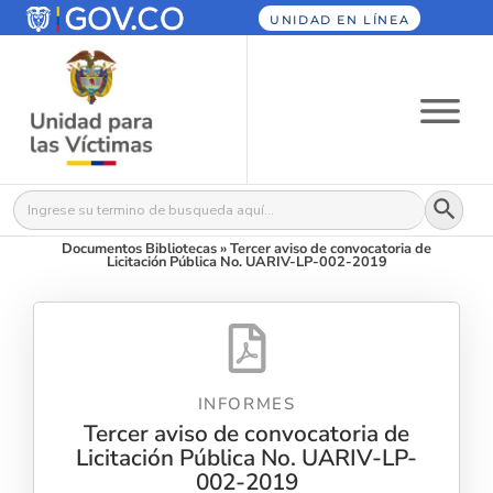
UNIDAD EN LÍNEA
Botón
Buscar:
Documentos Bibliotecas
»
Tercer aviso de convocatoria de
Licitación Pública No. UARIV-LP-002-2019
INFORMES
Tercer aviso de convocatoria de
Licitación Pública No. UARIV-LP-
002-2019