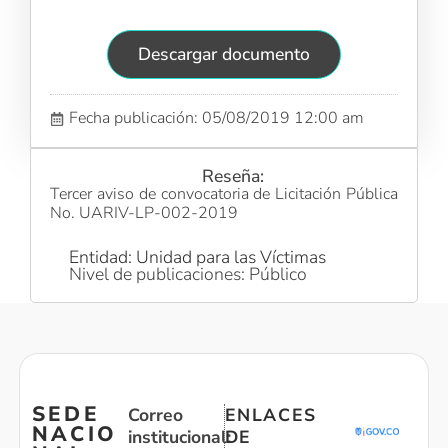
Descargar documento
Fecha publicación: 05/08/2019 12:00 am
Reseña:
Tercer aviso de convocatoria de Licitación Pública
No. UARIV-LP-002-2019
Entidad: Unidad para las Víctimas
Nivel de publicaciones: Público
SEDE
Correo
ENLACES
NACIO
institucional:
DE