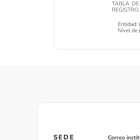
TABLA DE
REGISTRO.
Entidad: 
Nivel de 
SEDE
Correo instit