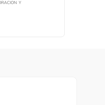
ORACION Y