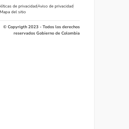
líticas de privacidad
Aviso de privacidad
Mapa del sitio
© Copyrigth 2023 - Todos los derechos
reservados Gobierno de Colombia