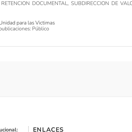
 RETENCION DOCUMENTAL, SUBDIRECCION DE VAL
Unidad para las Victimas
publicaciones: Público
ENLACES
ucional: