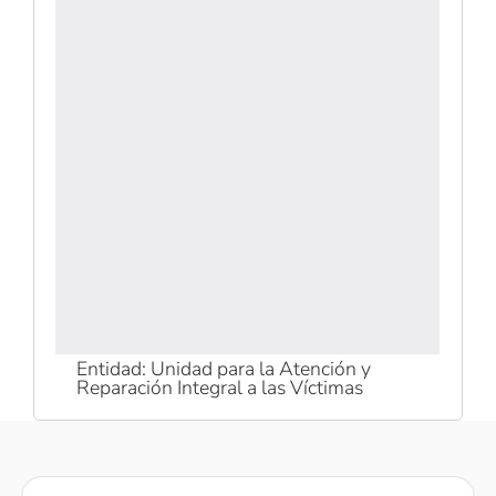
Entidad: Unidad para la Atención y
Reparación Integral a las Víctimas