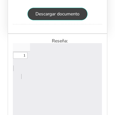
Descargar documento
Reseña: