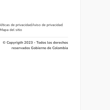
líticas de privacidad
Aviso de privacidad
Mapa del sitio
© Copyrigth 2023 - Todos los derechos
reservados Gobierno de Colombia