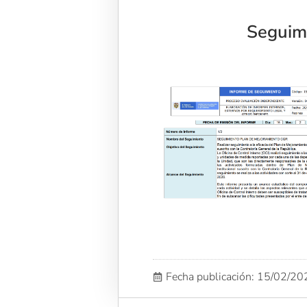
Seguimi
Fecha publicación: 15/02/2