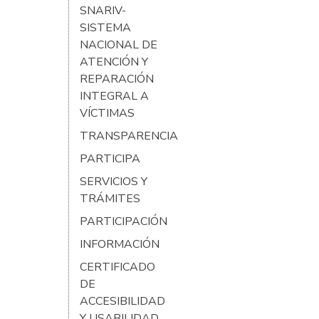
SNARIV-
SISTEMA
NACIONAL DE
ATENCIÓN Y
REPARACIÓN
INTEGRAL A
VÍCTIMAS
TRANSPARENCIA
PARTICIPA
SERVICIOS Y
TRÁMITES
PARTICIPACIÓN
INFORMACIÓN
CERTIFICADO
DE
ACCESIBILIDAD
Y USABILIDAD