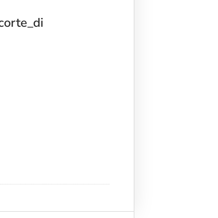
corte_di