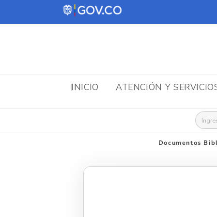
INICIO
ATENCIÓN Y SERVICIO
Busca
Documentos Bibl