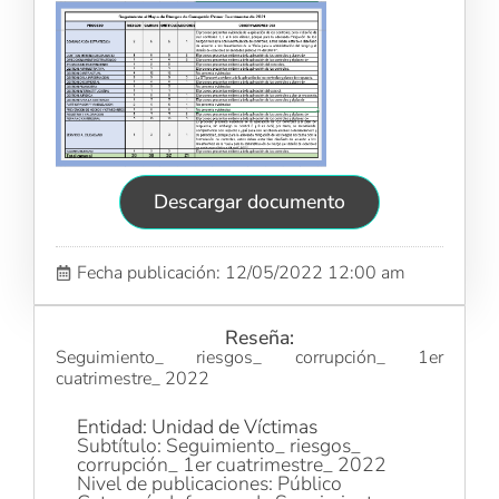
Descargar documento
Fecha publicación: 12/05/2022 12:00 am
Reseña:
Seguimiento_ riesgos_ corrupción_ 1er
cuatrimestre_ 2022
Entidad: Unidad de Víctimas
Subtítulo: Seguimiento_ riesgos_
corrupción_ 1er cuatrimestre_ 2022
Nivel de publicaciones: Público