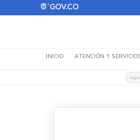
INICIO
ATENCIÓN Y SERVICIO
Busca