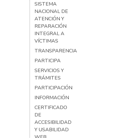
SISTEMA
NACIONAL DE
ATENCIÓN Y
REPARACIÓN
INTEGRAL A
VÍCTIMAS
TRANSPARENCIA
PARTICIPA
SERVICIOS Y
TRÁMITES
PARTICIPACIÓN
INFORMACIÓN
CERTIFICADO
DE
ACCESIBILIDAD
Y USABILIDAD
WEB