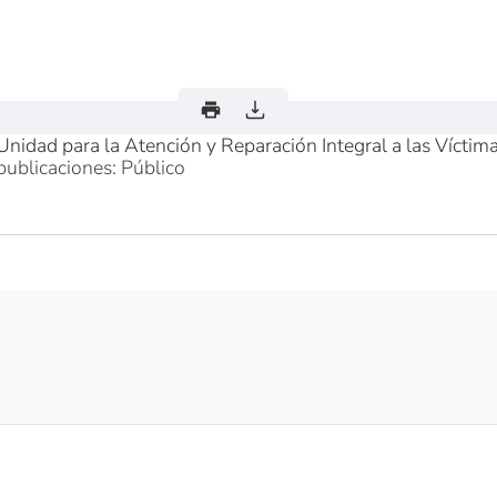
Unidad para la Atención y Reparación Integral a las Víctim
publicaciones: Público