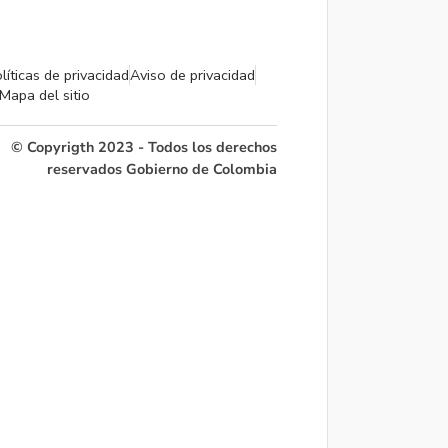
líticas de privacidad
Aviso de privacidad
Mapa del sitio
© Copyrigth 2023 - Todos los derechos
reservados Gobierno de Colombia