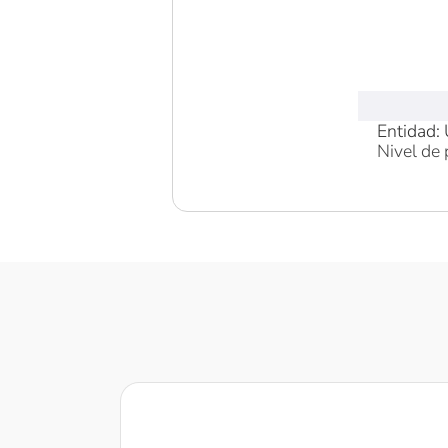
Entidad: 
Nivel de 