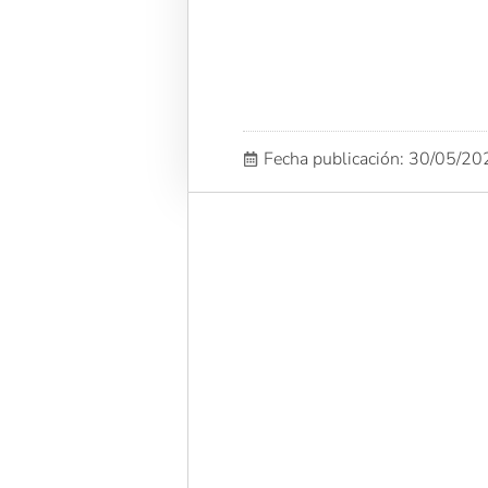
Fecha publicación: 30/05/2