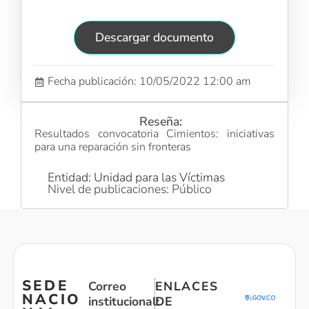
Descargar documento
Fecha publicación: 10/05/2022 12:00 am
Reseña:
Resultados convocatoria Cimientos: iniciativas
para una reparación sin fronteras
Entidad: Unidad para las Víctimas
Nivel de publicaciones: Público
SEDE
Correo
ENLACES
NACIO
institucional:
DE