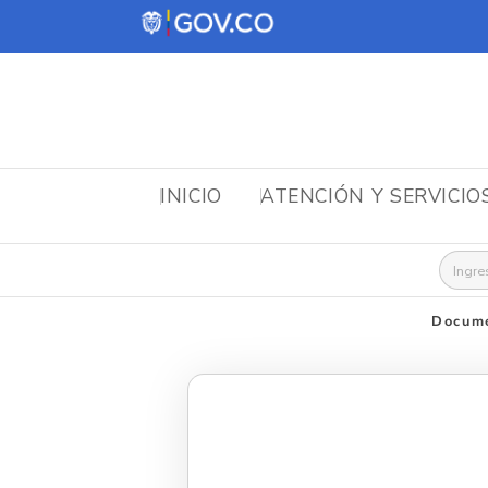
INICIO
ATENCIÓN Y SERVICIO
Busca
Docume