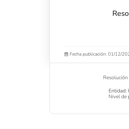
Reso
Fecha publicación: 01/12/2
Resolución
Entidad: 
Nivel de 