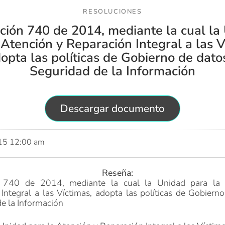
RESOLUCIONES
ción 740 de 2014, mediante la cual la
 Atención y Reparación Integral a las V
opta las políticas de Gobierno de dato
Seguridad de la Información
Descargar documento
015 12:00 am
Reseña:
n 740 de 2014, mediante la cual la Unidad para la 
Integral a las Víctimas, adopta las políticas de Gobiern
e la Información