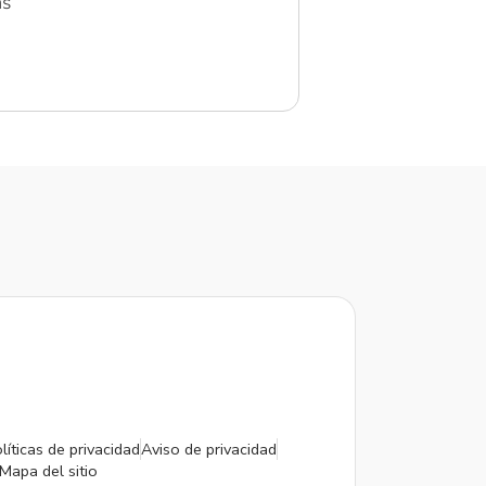
as
líticas de privacidad
Aviso de privacidad
Mapa del sitio