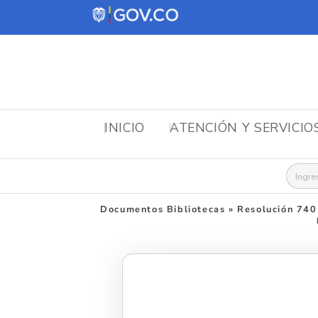
INICIO
ATENCIÓN Y SERVICIO
Busca
Documentos Bibliotecas
»
Resolución 740 