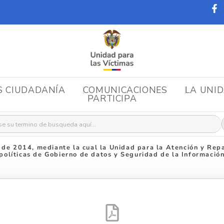
S CIUDADANÍA
COMUNICACIONES
LA UNI
PARTICIPA
r:
de 2014, mediante la cual la Unidad para la Atención y Repar
políticas de Gobierno de datos y Seguridad de la Informació