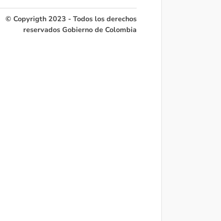
© Copyrigth 2023 - Todos los derechos
reservados Gobierno de Colombia