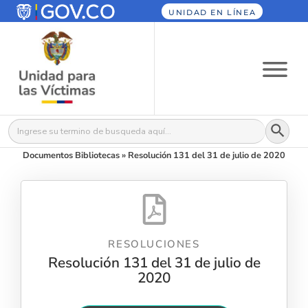
UNIDAD EN LÍNEA
Botón
Buscar:
Documentos Bibliotecas
»
Resolución 131 del 31 de julio de 2020
RESOLUCIONES
Resolución 131 del 31 de julio de
2020