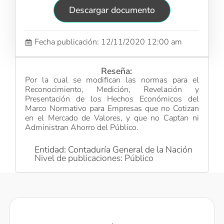
Descargar documento
Fecha publicación: 12/11/2020 12:00 am
Reseña:
Por la cual se modifican las normas para el
Reconocimiento, Medición, Revelación y
Presentación de los Hechos Económicos del
Marco Normativo para Empresas que no Cotizan
en el Mercado de Valores, y que no Captan ni
Administran Ahorro del Público.
Entidad: Contaduría General de la Nación
Nivel de publicaciones: Público