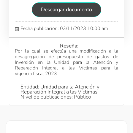
Descargar documento
Fecha publicación: 03/11/2023 10:00 am
Reseña:
Por la cual se efectúa una modificación a la
desagregación de presupuesto de gastos de
Inversión en la Unidad para la Atención y
Reparación Integral a las Víctimas para la
vigencia fiscal 2023
Entidad: Unidad para la Atención y
Reparación Integral a las Víctimas
Nivel de publicaciones: Público