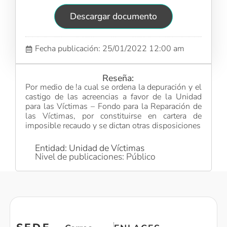
Descargar documento
Fecha publicación: 25/01/2022 12:00 am
Reseña:
Por medio de !a cual se ordena la depuración y el
castigo de las acreencias a favor de la Unidad
para las Víctimas – Fondo para la Reparación de
las Víctimas, por constituirse en cartera de
imposible recaudo y se dictan otras disposiciones
Entidad: Unidad de Víctimas
Nivel de publicaciones: Público