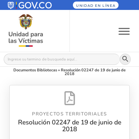
UNIDAD EN LÍNEA
Botón
Buscar:
Documentos Bibliotecas
»
Resolución 02247 de 19 de junio de
2018
PROYECTOS TERRITORIALES
Resolución 02247 de 19 de junio de
2018