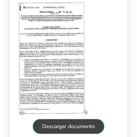
Descargar documento