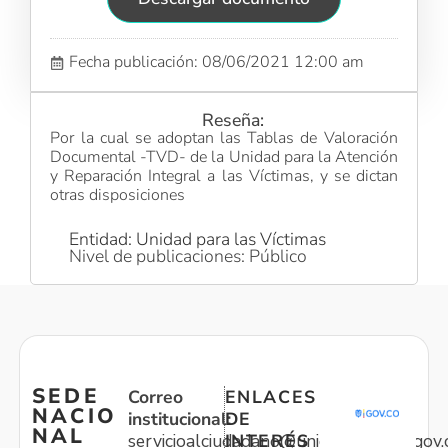
Fecha publicación: 08/06/2021 12:00 am
Reseña:
Por la cual se adoptan las Tablas de Valoración
Documental -TVD- de la Unidad para la Atención
y Reparación Integral a las Víctimas, y se dictan
otras disposiciones
Entidad: Unidad para las Víctimas
Nivel de publicaciones: Público
SEDE
Correo
ENLACES
NACIO
institucional:
DE
NAL
servicioalciudadano@unidadvictimas.gov.
INTERÉS