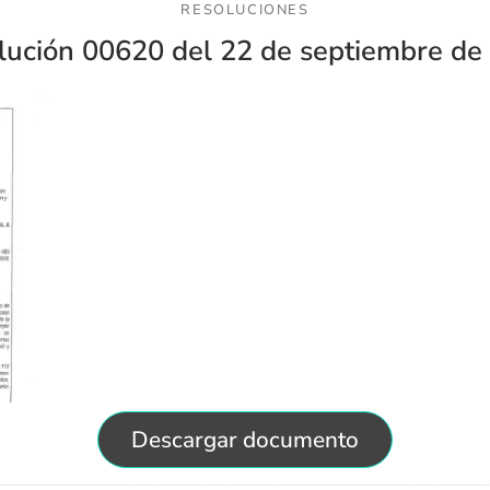
RESOLUCIONES
lución 00620 del 22 de septiembre de
Descargar documento