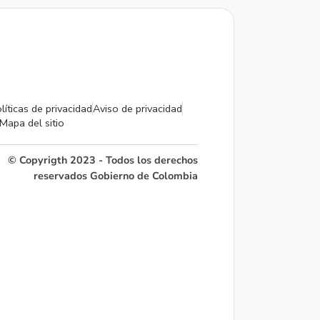
líticas de privacidad
Aviso de privacidad
Mapa del sitio
© Copyrigth 2023 - Todos los derechos
reservados Gobierno de Colombia