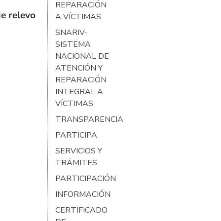
REPARACIÓN
e relevo
A VÍCTIMAS
SNARIV-
SISTEMA
NACIONAL DE
ATENCIÓN Y
REPARACIÓN
INTEGRAL A
VÍCTIMAS
TRANSPARENCIA
PARTICIPA
SERVICIOS Y
TRÁMITES
PARTICIPACIÓN
INFORMACIÓN
CERTIFICADO