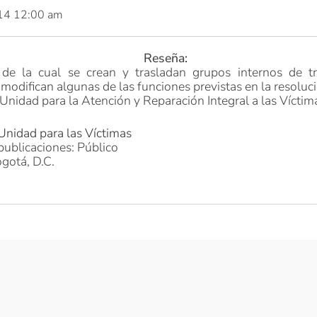
014 12:00 am
Reseña:
de la cual se crean y trasladan grupos internos de tr
 modifican algunas de las funciones previstas en la resolu
Unidad para la Atención y Reparación Integral a las Víctim
Unidad para las Víctimas
publicaciones: Público
gotá, D.C.