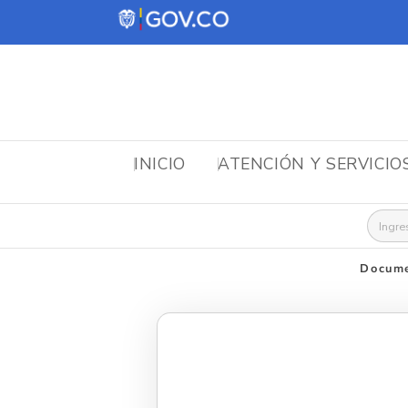
INICIO
ATENCIÓN Y SERVICIO
Busca
Docume