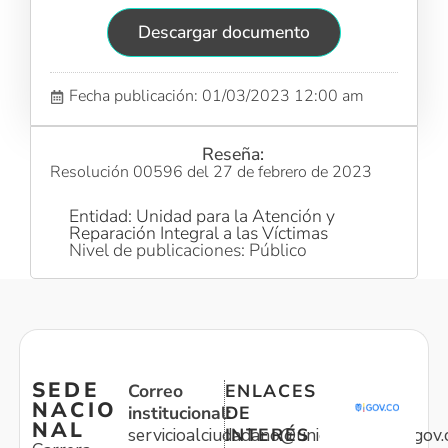
Descargar documento
Fecha publicación: 01/03/2023 12:00 am
Reseña:
Resolución 00596 del 27 de febrero de 2023
Entidad: Unidad para la Atención y
Reparación Integral a las Víctimas
Nivel de publicaciones: Público
SEDE
Correo
ENLACES
NACIO
institucional:
DE
NAL
servicioalciudadano@unidadvictimas.gov.
INTERÉS