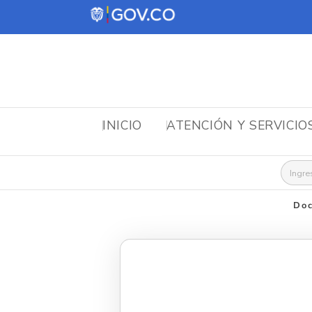
INICIO
ATENCIÓN Y SERVICIO
Busca
Doc