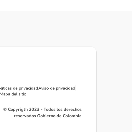
líticas de privacidad
Aviso de privacidad
Mapa del sitio
© Copyrigth 2023 - Todos los derechos
reservados Gobierno de Colombia