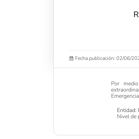
R
Fecha publicación: 02/06/2
Por medio
extraordina
Emergencia 
Entidad: 
Nivel de 