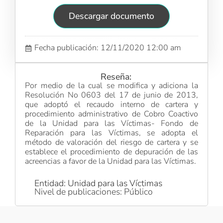
Descargar documento
Fecha publicación: 12/11/2020 12:00 am
Reseña:
Por medio de la cual se modifica y adiciona la
Resolución No 0603 del 17 de junio de 2013,
que adoptó el recaudo interno de cartera y
procedimiento administrativo de Cobro Coactivo
de la Unidad para las Víctimas- Fondo de
Reparación para las Víctimas, se adopta el
método de valoración del riesgo de cartera y se
establece el procedimiento de depuración de las
acreencias a favor de la Unidad para las Víctimas.
Entidad: Unidad para las Víctimas
Nivel de publicaciones: Público