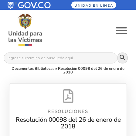
UNIDAD EN LÍNEA
Botón
Buscar:
Documentos Bibliotecas
»
Resolución 00098 del 26 de enero de
2018
RESOLUCIONES
Resolución 00098 del 26 de enero de
2018