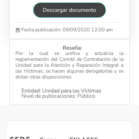
Descargar documento
Fecha publicación: 09/09/2020 12:00 am
Reseña:
Por la cual se unifica y actualiza la
reglamentación del Comité de Contratación de la
Unidad para la Atención y Reparación Integral a
las Víctimas, se hacen algunas derogatorias y se
dictan otras disposiciones
Entidad: Unidad para las Víctimas
Nivel de publicaciones: Público