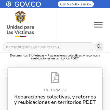
UNIDAD EN LÍNEA
Botón
Buscar:
Documentos Bibliotecas
»
Reparaciones colectivas, y retornos y
reubicaciones en territorios PDET
INFORMES
Reparaciones colectivas, y retornos
y reubicaciones en territorios PDET