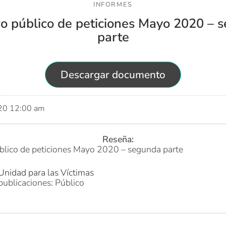
INFORMES
ro público de peticiones Mayo 2020 – 
parte
Descargar documento
020 12:00 am
Reseña:
blico de peticiones Mayo 2020 – segunda parte
Unidad para las Víctimas
publicaciones: Público