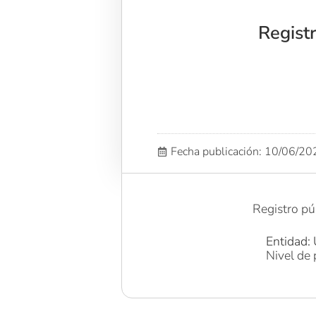
Regist
Fecha publicación: 10/06/2
Registro pú
Entidad: 
Nivel de 