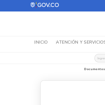
INICIO
ATENCIÓN Y SERVICIO
Busca
Documentos 