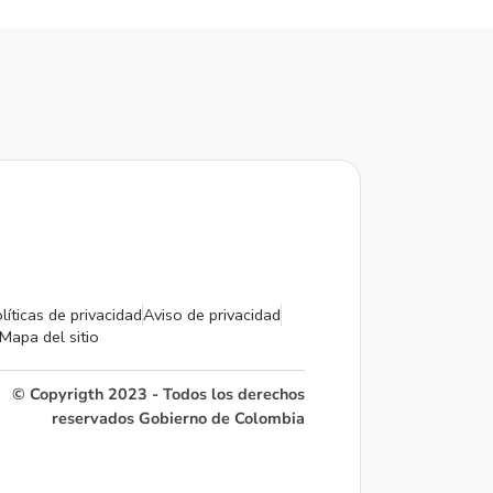
líticas de privacidad
Aviso de privacidad
Mapa del sitio
© Copyrigth 2023 - Todos los derechos
reservados Gobierno de Colombia