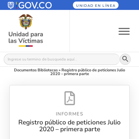
UNIDAD EN LÍNEA
Botón
Buscar:
Documentos Bibliotecas
»
Registro público de peticiones Julio
2020 – primera parte
INFORMES
Registro público de peticiones Julio
2020 – primera parte