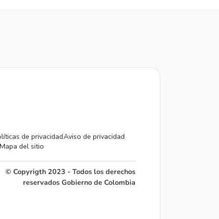
líticas de privacidad
Aviso de privacidad
Mapa del sitio
© Copyrigth 2023 - Todos los derechos
reservados Gobierno de Colombia