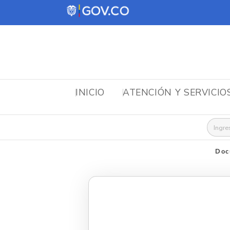
INICIO
ATENCIÓN Y SERVICIO
Busca
Doc