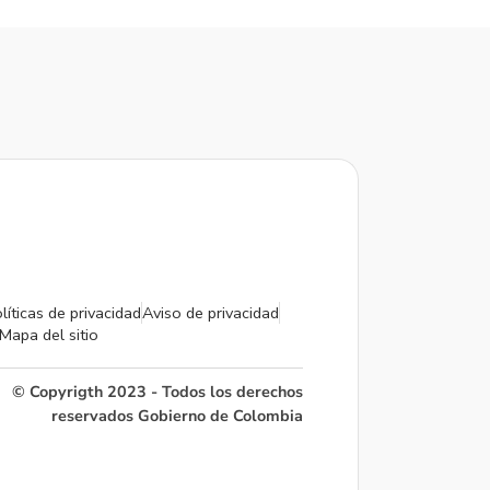
líticas de privacidad
Aviso de privacidad
Mapa del sitio
© Copyrigth 2023 - Todos los derechos
reservados Gobierno de Colombia