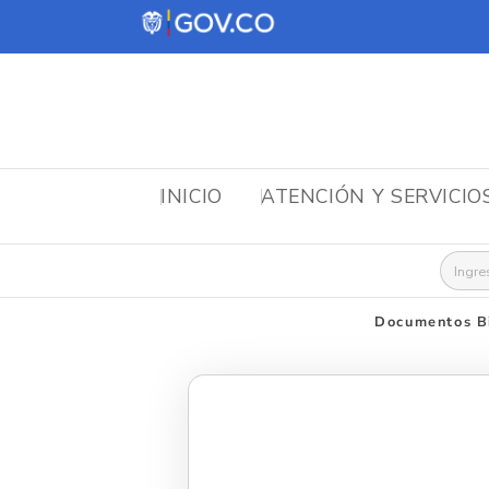
INICIO
ATENCIÓN Y SERVICIO
Busca
Documentos Bi