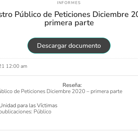
INFORMES
stro Público de Peticiones Diciembre 2
primera parte
Descargar documento
021 12:00 am
Reseña:
blico de Peticiones Diciembre 2020 – primera parte
Unidad para las Víctimas
publicaciones: Público