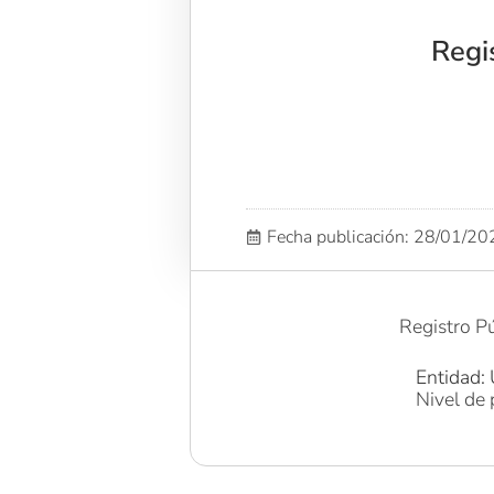
Regi
Fecha publicación: 28/01/2
Registro Pú
Entidad: 
Nivel de 