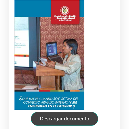
Descargar documento