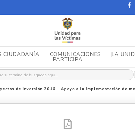
S CIUDADANÍA
COMUNICACIONES
LA UNI
PARTICIPA
r:
yectos de inversión 2016 – Apoyo a la implementación de me