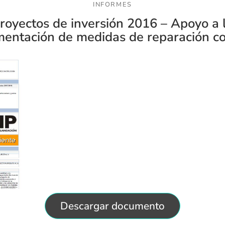
INFORMES
royectos de inversión 2016 – Apoyo a 
entación de medidas de reparación co
Descargar documento