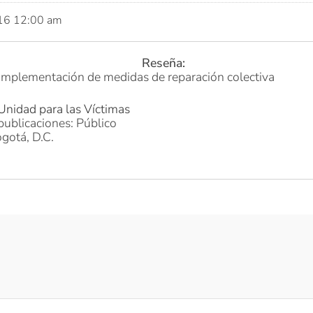
016 12:00 am
Reseña:
implementación de medidas de reparación colectiva
Unidad para las Víctimas
publicaciones: Público
gotá, D.C.