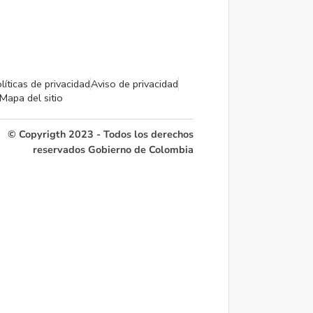
líticas de privacidad
Aviso de privacidad
Mapa del sitio
© Copyrigth 2023 - Todos los derechos
reservados Gobierno de Colombia