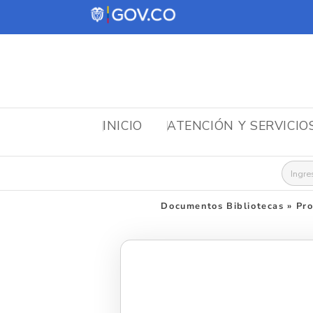
INICIO
ATENCIÓN Y SERVICIO
Busca
Documentos Bibliotecas
»
Pro