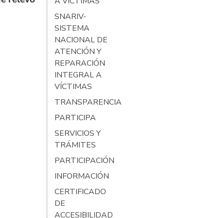
A VÍCTIMAS
SNARIV-
SISTEMA
NACIONAL DE
ATENCIÓN Y
REPARACIÓN
INTEGRAL A
VÍCTIMAS
TRANSPARENCIA
PARTICIPA
SERVICIOS Y
TRÁMITES
PARTICIPACIÓN
INFORMACIÓN
CERTIFICADO
DE
ACCESIBILIDAD