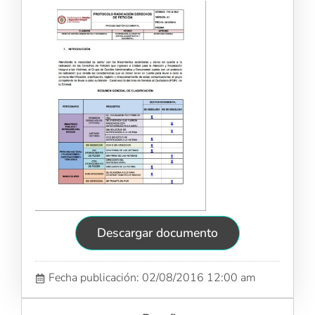
Descargar documento
Fecha publicación: 02/08/2016 12:00 am