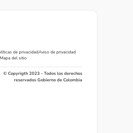
líticas de privacidad
Aviso de privacidad
Mapa del sitio
© Copyrigth 2023 - Todos los derechos
reservados Gobierno de Colombia