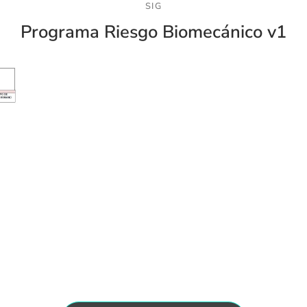
SIG
Programa Riesgo Biomecánico v1