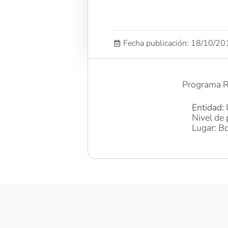
Fecha publicación: 18/10/2
Programa R
Entidad: 
Nivel de 
Lugar: Bo