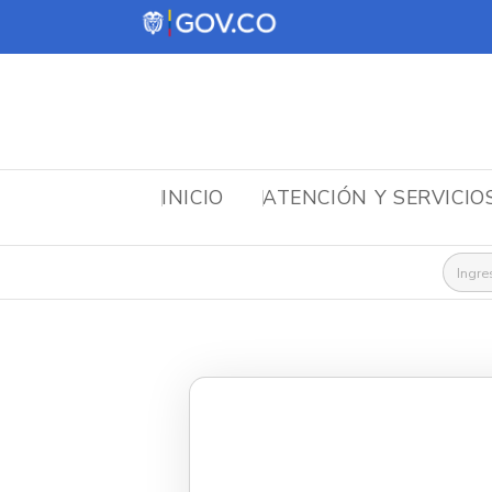
INICIO
ATENCIÓN Y SERVICIO
Busca