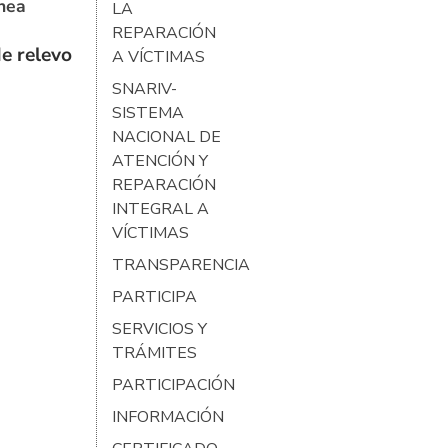
ínea
LA
REPARACIÓN
e relevo
A VÍCTIMAS
SNARIV-
SISTEMA
NACIONAL DE
ATENCIÓN Y
REPARACIÓN
INTEGRAL A
VÍCTIMAS
TRANSPARENCIA
PARTICIPA
SERVICIOS Y
TRÁMITES
PARTICIPACIÓN
INFORMACIÓN