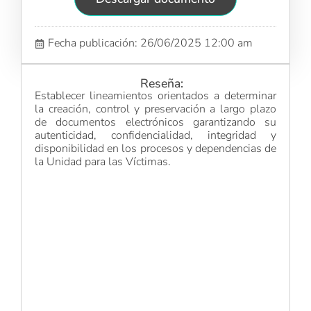
Fecha publicación: 26/06/2025 12:00 am
Reseña:
Establecer lineamientos orientados a determinar
la creación, control y preservación a largo plazo
de documentos electrónicos garantizando su
autenticidad, confidencialidad, integridad y
disponibilidad en los procesos y dependencias de
la Unidad para las Víctimas.