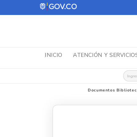
INICIO
ATENCIÓN Y SERVICIO
Busca
Documentos Bibliotec