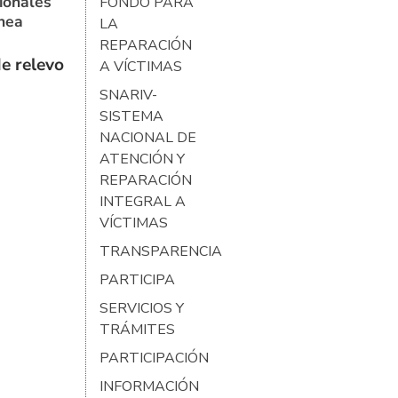
ionales
FONDO PARA
ínea
LA
REPARACIÓN
e relevo
A VÍCTIMAS
SNARIV-
SISTEMA
NACIONAL DE
ATENCIÓN Y
REPARACIÓN
INTEGRAL A
VÍCTIMAS
TRANSPARENCIA
PARTICIPA
SERVICIOS Y
TRÁMITES
PARTICIPACIÓN
INFORMACIÓN