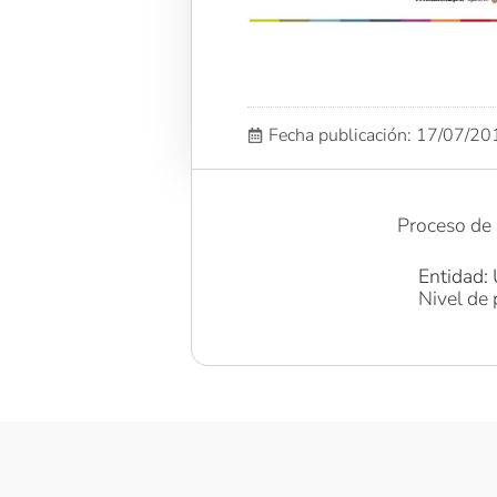
Fecha publicación: 17/07/2
Proceso de 
Entidad: 
Nivel de 