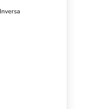
Inversa