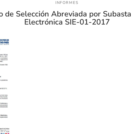
INFORMES
o de Selección Abreviada por Subasta 
Electrónica SIE-01-2017