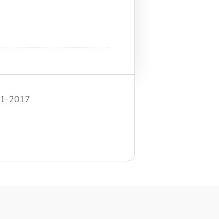
-01-2017