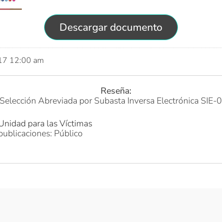
Descargar documento
017 12:00 am
Reseña:
Selección Abreviada por Subasta Inversa Electrónica SIE
Unidad para las Víctimas
publicaciones: Público