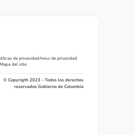
líticas de privacidad
Aviso de privacidad
Mapa del sitio
© Copyrigth 2023 - Todos los derechos
reservados Gobierno de Colombia