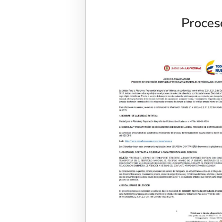
Proces