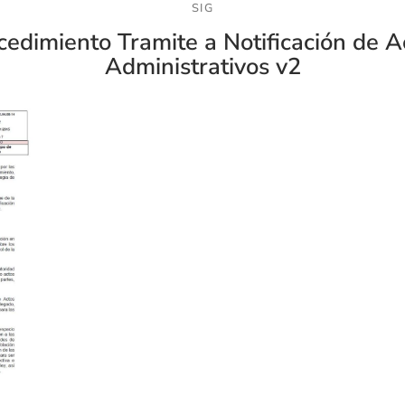
SIG
cedimiento Tramite a Notificación de A
Administrativos v2