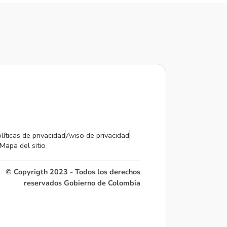
líticas de privacidad
Aviso de privacidad
Mapa del sitio
© Copyrigth 2023 - Todos los derechos
reservados Gobierno de Colombia