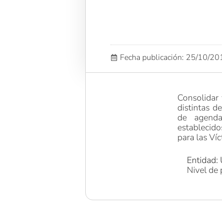
Fecha publicación: 25/10/2
Consolidar 
distintas d
de agenda
establecido
para las Víc
Entidad: 
Nivel de 