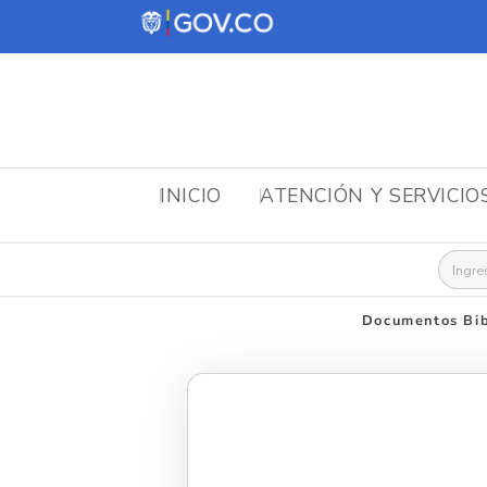
INICIO
ATENCIÓN Y SERVICIO
Busca
Documentos Bib