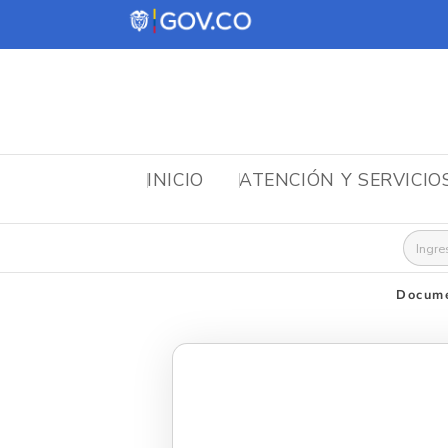
INICIO
ATENCIÓN Y SERVICIO
Busca
Docume