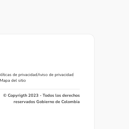
líticas de privacidad
Aviso de privacidad
Mapa del sitio
© Copyrigth 2023 - Todos los derechos
reservados Gobierno de Colombia