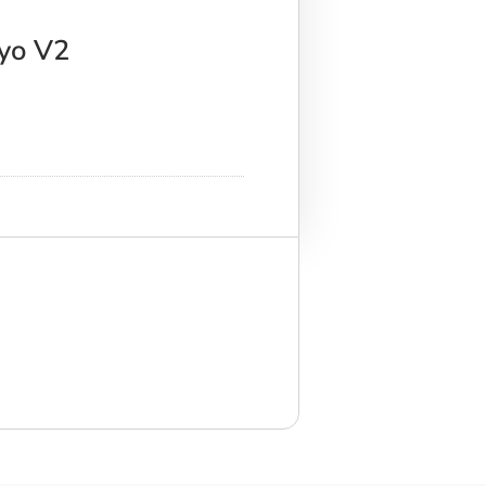
yo V2