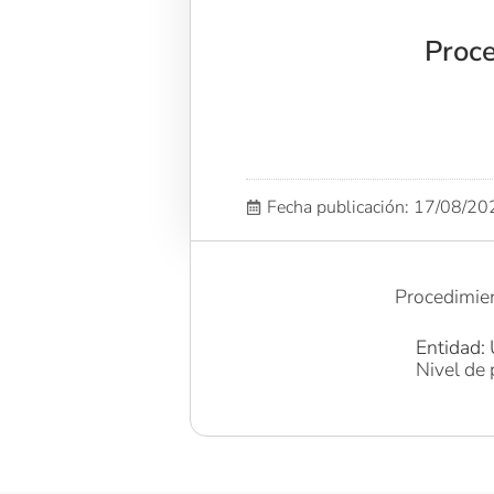
Proc
Fecha publicación: 17/08/2
Procedimie
Entidad:
Nivel de 