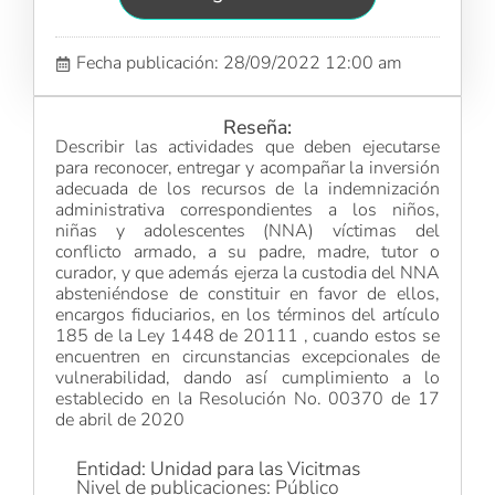
Fecha publicación: 28/09/2022 12:00 am
Reseña:
Describir las actividades que deben ejecutarse
para reconocer, entregar y acompañar la inversión
adecuada de los recursos de la indemnización
administrativa correspondientes a los niños,
niñas y adolescentes (NNA) víctimas del
conflicto armado, a su padre, madre, tutor o
curador, y que además ejerza la custodia del NNA
absteniéndose de constituir en favor de ellos,
encargos fiduciarios, en los términos del artículo
185 de la Ley 1448 de 20111 , cuando estos se
encuentren en circunstancias excepcionales de
vulnerabilidad, dando así cumplimiento a lo
establecido en la Resolución No. 00370 de 17
de abril de 2020
Entidad: Unidad para las Vicitmas
Nivel de publicaciones: Público