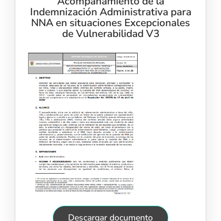
Acompañamiento de la
Indemnización Administrativa para
NNA en situaciones Excepcionales
de Vulnerabilidad V3
Descargar documento