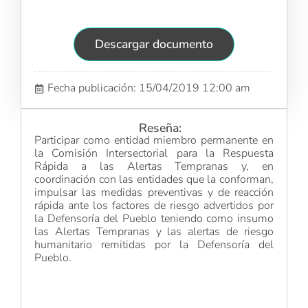
Descargar documento
Fecha publicación: 15/04/2019 12:00 am
Reseña:
Participar como entidad miembro permanente en
la Comisión Intersectorial para la Respuesta
Rápida a las Alertas Tempranas y, en
coordinación con las entidades que la conforman,
impulsar las medidas preventivas y de reacción
rápida ante los factores de riesgo advertidos por
la Defensoría del Pueblo teniendo como insumo
las Alertas Tempranas y las alertas de riesgo
humanitario remitidas por la Defensoría del
Pueblo.