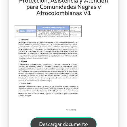
Protección, Asistencia y Atención
para Comunidades Negras y
Afrocolombianas V1
Descargar documento