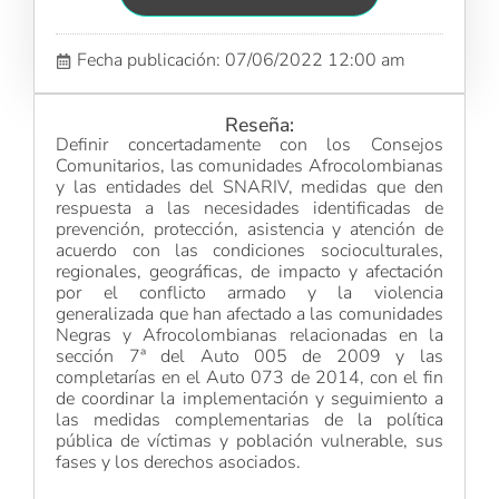
Fecha publicación: 07/06/2022 12:00 am
Reseña:
Definir concertadamente con los Consejos
Comunitarios, las comunidades Afrocolombianas
y las entidades del SNARIV, medidas que den
respuesta a las necesidades identificadas de
prevención, protección, asistencia y atención de
acuerdo con las condiciones socioculturales,
regionales, geográficas, de impacto y afectación
por el conflicto armado y la violencia
generalizada que han afectado a las comunidades
Negras y Afrocolombianas relacionadas en la
sección 7ª del Auto 005 de 2009 y las
completarías en el Auto 073 de 2014, con el fin
de coordinar la implementación y seguimiento a
las medidas complementarias de la política
pública de víctimas y población vulnerable, sus
fases y los derechos asociados.