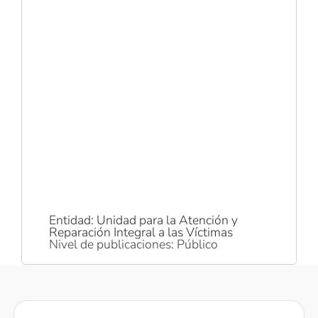
Entidad: Unidad para la Atención y
Reparación Integral a las Víctimas
Nivel de publicaciones: Público