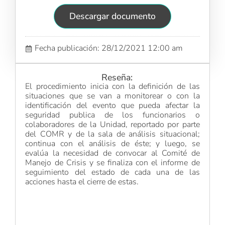
Descargar documento
Fecha publicación: 28/12/2021 12:00 am
Reseña:
El procedimiento inicia con la definición de las
situaciones que se van a monitorear o con la
identificación del evento que pueda afectar la
seguridad publica de los funcionarios o
colaboradores de la Unidad, reportado por parte
del COMR y de la sala de análisis situacional;
continua con el análisis de éste; y luego, se
evalúa la necesidad de convocar al Comité de
Manejo de Crisis y se finaliza con el informe de
seguimiento del estado de cada una de las
acciones hasta el cierre de estas.