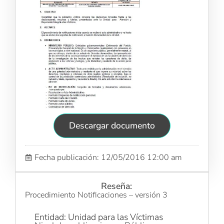
Descargar documento
Fecha publicación: 12/05/2016 12:00 am
Reseña:
Procedimiento Notificaciones – versión 3
Entidad: Unidad para las Víctimas