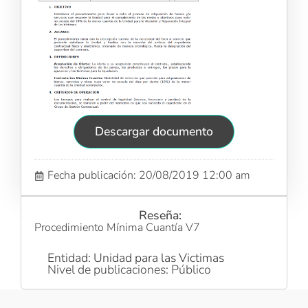
Descargar documento
Fecha publicación: 20/08/2019 12:00 am
Reseña:
Procedimiento Mínima Cuantía V7
Entidad: Unidad para las Victimas
Nivel de publicaciones: Público