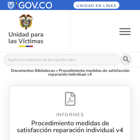
UNIDAD EN LÍNEA
Botón
Buscar:
Documentos Bibliotecas
»
Procedimiento medidas de satisfacción
reparación individual v4
INFORMES
Procedimiento medidas de
satisfacción reparación individual v4