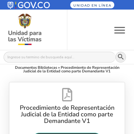
UNIDAD EN LÍNEA
Botón
Buscar:
Documentos Bibliotecas
»
Procedimiento de Representación
Judicial de la Entidad como parte Demandante V1
Procedimiento de Representación
Judicial de la Entidad como parte
Demandante V1