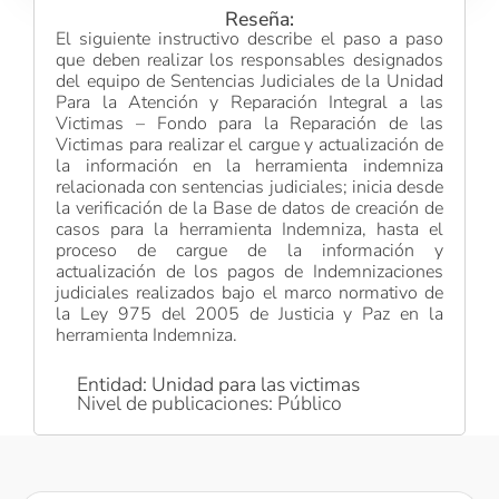
Reseña:
El siguiente instructivo describe el paso a paso
que deben realizar los responsables designados
del equipo de Sentencias Judiciales de la Unidad
Para la Atención y Reparación Integral a las
Victimas – Fondo para la Reparación de las
Victimas para realizar el cargue y actualización de
la información en la herramienta indemniza
relacionada con sentencias judiciales; inicia desde
la verificación de la Base de datos de creación de
casos para la herramienta Indemniza, hasta el
proceso de cargue de la información y
actualización de los pagos de Indemnizaciones
judiciales realizados bajo el marco normativo de
la Ley 975 del 2005 de Justicia y Paz en la
herramienta Indemniza.
Entidad: Unidad para las victimas
Nivel de publicaciones: Público