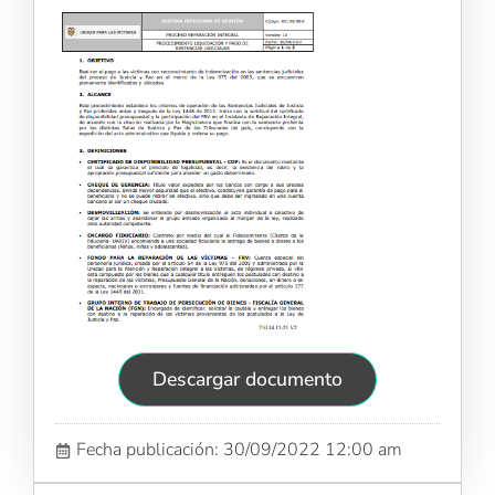
Descargar documento
Fecha publicación: 30/09/2022 12:00 am