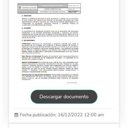
Descargar documento
Fecha publicación: 16/12/2022 12:00 am