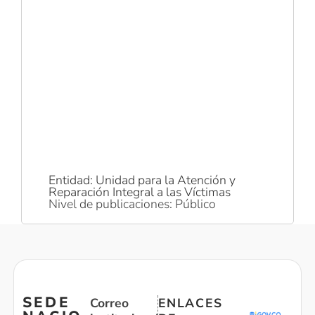
Entidad: Unidad para la Atención y
Reparación Integral a las Víctimas
Nivel de publicaciones: Público
SEDE
Correo
ENLACES