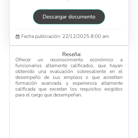
Descargar documento
Fecha publicación: 22/12/2025 8:00 am
Reseña:
Ofrecer un reconocimiento económico a
funcionarios altamente calificados, que hayan
obtenido una evaluación sobresaliente en el
desempeño de sus empleos o que acrediten
formación avanzada y experiencia altamente
calificada que excedan los requisitos exigidos
para el cargo que desempeñan.