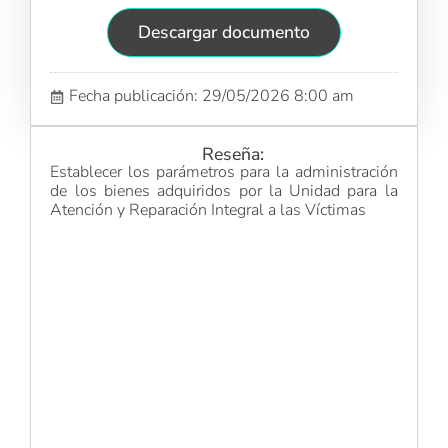
Descargar documento
Fecha publicación: 29/05/2026 8:00 am
Reseña:
Establecer los parámetros para la administración
de los bienes adquiridos por la Unidad para la
Atención y Reparación Integral a las Víctimas