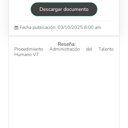
Descargar documento
Fecha publicación: 03/10/2025 8:00 am
Reseña:
Procedimiento Administración del Talento
Humano V7