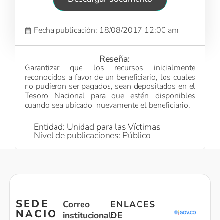
Fecha publicación: 18/08/2017 12:00 am
Reseña:
Garantizar que los recursos inicialmente
reconocidos a favor de un beneficiario, los cuales
no pudieron ser pagados, sean depositados en el
Tesoro Nacional para que estén disponibles
cuando sea ubicado nuevamente el beneficiario.
Entidad: Unidad para las Víctimas
Nivel de publicaciones: Público
SEDE
Correo
ENLACES
NACIO
institucional:
DE