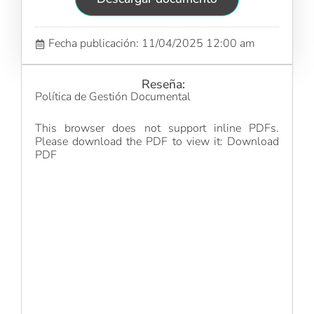
Fecha publicación: 11/04/2025 12:00 am
Reseña:
Política de Gestión Documental
This browser does not support inline PDFs.
Please download the PDF to view it:
Download
PDF