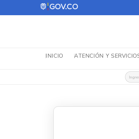
INICIO
ATENCIÓN Y SERVICIO
Busca