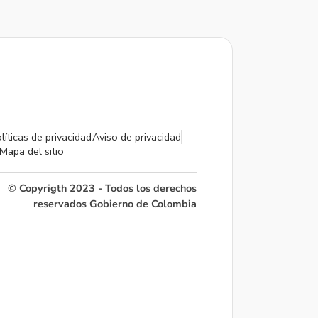
líticas de privacidad
Aviso de privacidad
Mapa del sitio
© Copyrigth 2023 - Todos los derechos
reservados Gobierno de Colombia