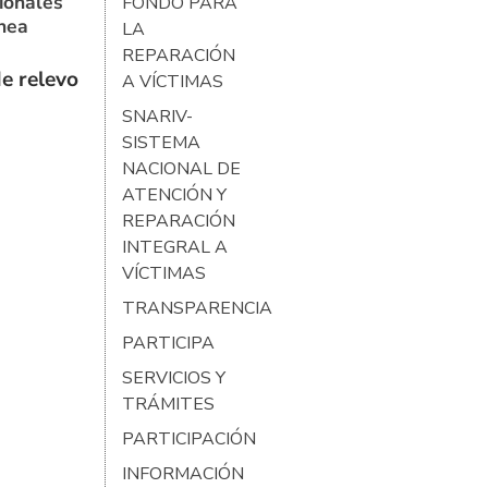
ionales
FONDO PARA
ínea
LA
REPARACIÓN
e relevo
A VÍCTIMAS
SNARIV-
SISTEMA
NACIONAL DE
ATENCIÓN Y
REPARACIÓN
INTEGRAL A
VÍCTIMAS
TRANSPARENCIA
PARTICIPA
SERVICIOS Y
TRÁMITES
PARTICIPACIÓN
INFORMACIÓN