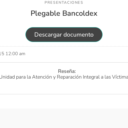
PRESENTACIONES
Plegable Bancoldex
Descargar documento
015 12:00 am
Reseña:
Unidad para la Atención y Reparación Integral a las Víctim