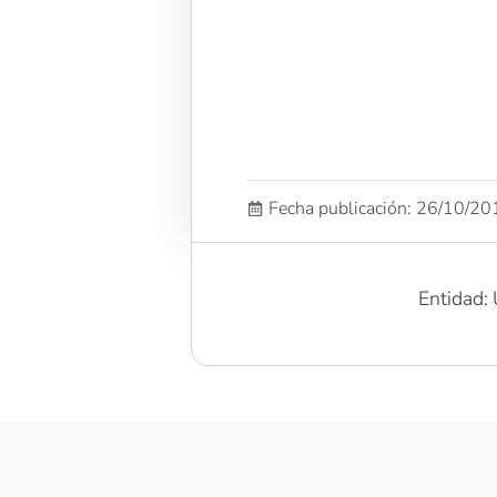
Fecha publicación: 26/10/2
Entidad: 