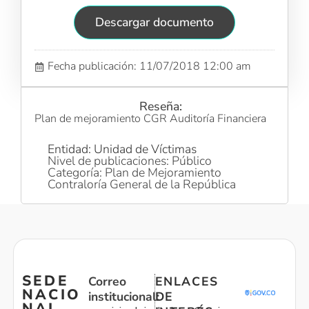
Descargar documento
Fecha publicación: 11/07/2018 12:00 am
Reseña:
Plan de mejoramiento CGR Auditoría Financiera
Entidad: Unidad de Víctimas
Nivel de publicaciones: Público
Categoría: Plan de Mejoramiento
Contraloría General de la República
SEDE
Correo
ENLACES
NACIO
institucional:
DE
NAL