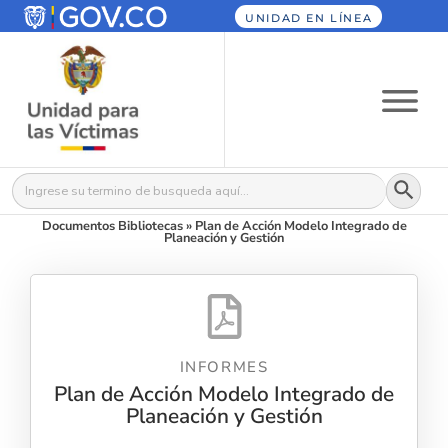
UNIDAD EN LÍNEA
Botón
Buscar:
Documentos Bibliotecas
»
Plan de Acción Modelo Integrado de
Planeación y Gestión
INFORMES
Plan de Acción Modelo Integrado de
Planeación y Gestión