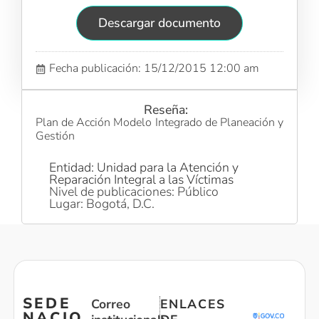
Descargar documento
Fecha publicación: 15/12/2015 12:00 am
Reseña:
Plan de Acción Modelo Integrado de Planeación y
Gestión
Entidad: Unidad para la Atención y
Reparación Integral a las Víctimas
Nivel de publicaciones: Público
Lugar: Bogotá, D.C.
SEDE
Correo
ENLACES
NACIO